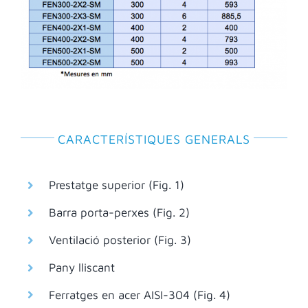
CARACTERÍSTIQUES GENERALS
Prestatge superior (Fig. 1)
Barra porta-perxes (Fig. 2)
Ventilació posterior (Fig. 3)
Pany lliscant
Ferratges en acer AISI-304 (Fig. 4)