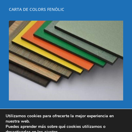
CARTA DE COLORS FENÒLIC
Utilizamos cookies para ofrecerte la mejor experiencia en
nuestra web.
Puedes aprender más sobre qué cookies utilizamos o
desactivarlas en los
ajustes
.