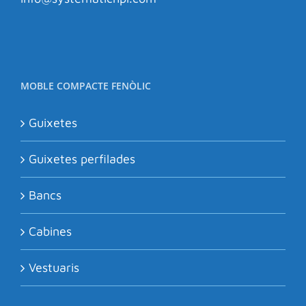
MOBLE COMPACTE FENÒLIC
Guixetes
Guixetes perfilades
Bancs
Cabines
Vestuaris