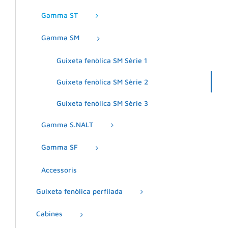
Gamma ST
Gamma SM
Guixeta fenòlica SM Sèrie 1
Guixeta fenòlica SM Sèrie 2
Guixeta fenòlica SM Sèrie 3
Gamma S.NALT
Gamma SF
Accessoris
Guixeta fenòlica perfilada
Cabines