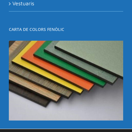
Vestuaris
CARTA DE COLORS FENÒLIC