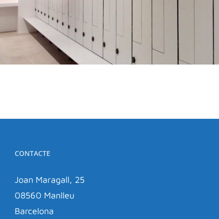
CONTACTE
Joan Maragall, 25
08560 Manlleu
Barcelona