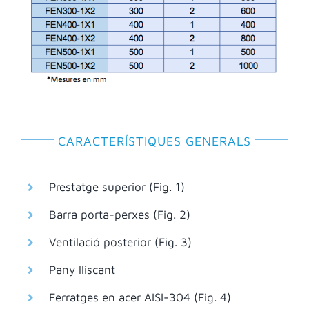
CARACTERÍSTIQUES GENERALS
Prestatge superior (Fig. 1)
Barra porta-perxes (Fig. 2)
Ventilació posterior (Fig. 3)
Pany lliscant
Ferratges en acer AISI-304 (Fig. 4)