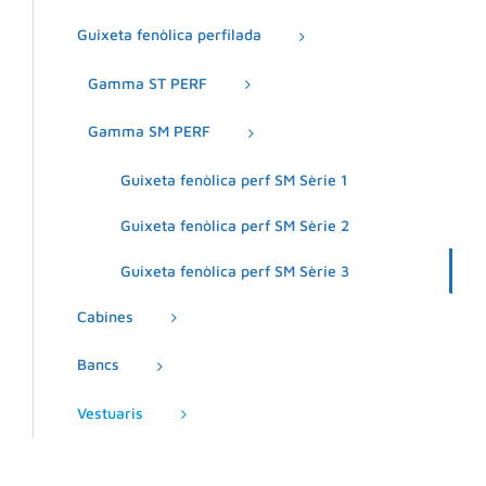
Guixeta fenòlica perfilada
Gamma ST PERF
Gamma SM PERF
Guixeta fenòlica perf SM Sèrie 1
Guixeta fenòlica perf SM Sèrie 2
Guixeta fenòlica perf SM Sèrie 3
Cabines
Bancs
Vestuaris