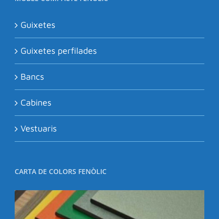
Guixetes
Guixetes perfilades
Bancs
Cabines
Vestuaris
CARTA DE COLORS FENÒLIC