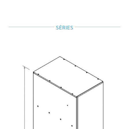
SÈRIES