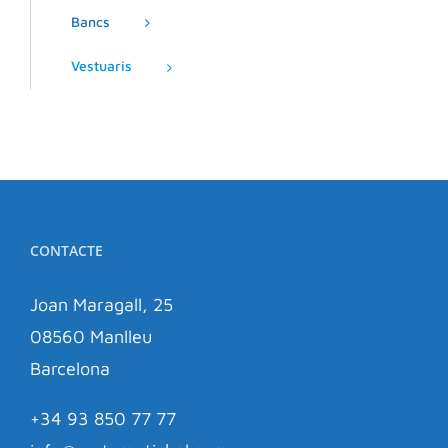
Bancs
Vestuaris
CONTACTE
Joan Maragall, 25
08560 Manlleu
Barcelona
+34 93 850 77 77