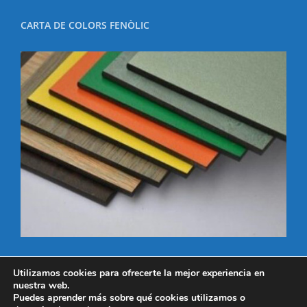
CARTA DE COLORS FENÒLIC
Utilizamos cookies para ofrecerte la mejor experiencia en
nuestra web.
Puedes aprender más sobre qué cookies utilizamos o