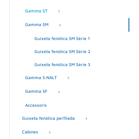
Gamma ST
Gamma SM
Guixeta fenòlica SM Sèrie 1
Guixeta fenòlica SM Sèrie 2
Guixeta fenòlica SM Sèrie 3
Gamma S.NALT
Gamma SF
Accessoris
Guixeta fenòlica perfilada
Cabines