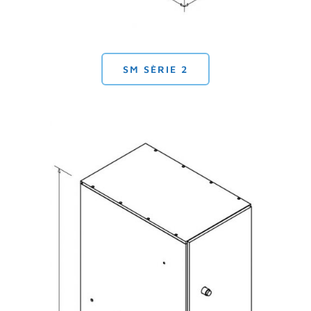
SM SÈRIE 2