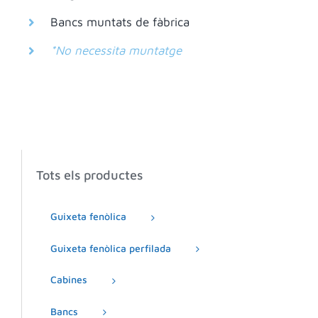
Bancs muntats de fàbrica
*No necessita muntatge
Tots els productes
Guixeta fenòlica
Guixeta fenòlica perfilada
Cabines
Bancs