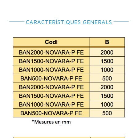
CARACTERÍSTIQUES GENERALS