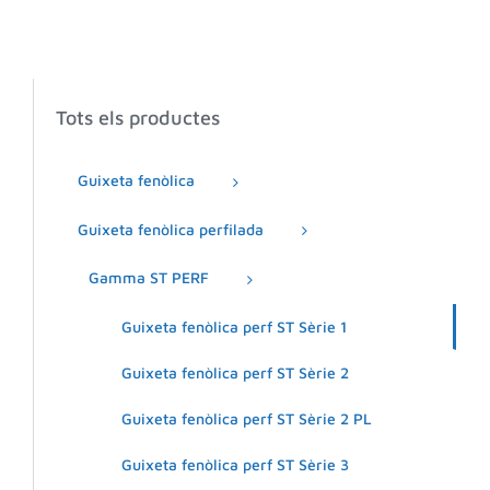
Tots els productes
Guixeta fenòlica
Guixeta fenòlica perfilada
Gamma ST PERF
Guixeta fenòlica perf ST Sèrie 1
Guixeta fenòlica perf ST Sèrie 2
Guixeta fenòlica perf ST Sèrie 2 PL
Guixeta fenòlica perf ST Sèrie 3