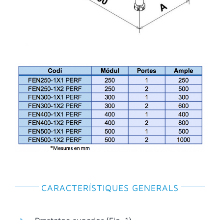
CARACTERÍSTIQUES GENERALS