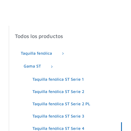
Todos los productos
Taquilla fenólica
Gama ST
Taquilla fenólica ST Serie 1
Taquilla fenólica ST Serie 2
Taquilla fenólica ST Serie 2 PL
Taquilla fenólica ST Serie 3
Taquilla fenólica ST Serie 4