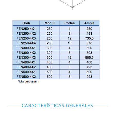
CARACTERÍSTICAS GENERALES