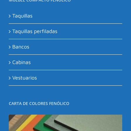
Taquillas
Taquillas perfiladas
Bancos
Cabinas
Vestuarios
CARTA DE COLORES FENÓLICO