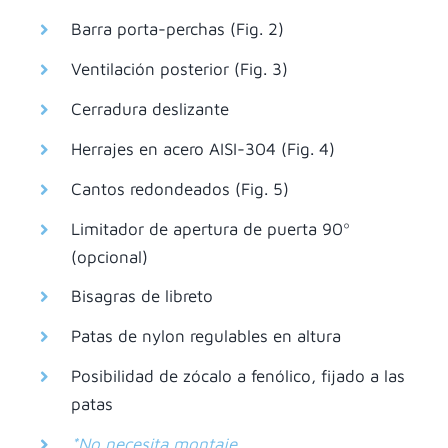
Barra porta-perchas (Fig. 2)
Ventilación posterior (Fig. 3)
Cerradura deslizante
Herrajes en acero AISI-304 (Fig. 4)
Cantos redondeados (Fig. 5)
Limitador de apertura de puerta 90º
(opcional)
Bisagras de libreto
Patas de nylon regulables en altura
Posibilidad de zócalo a fenólico, fijado a las
patas
*No necesita montaje