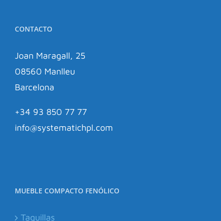
CONTACTO
Joan Maragall, 25
08560 Manlleu
Barcelona
+34 93 850 77 77
info@systematichpl.com
MUEBLE COMPACTO FENÓLICO
Taquillas