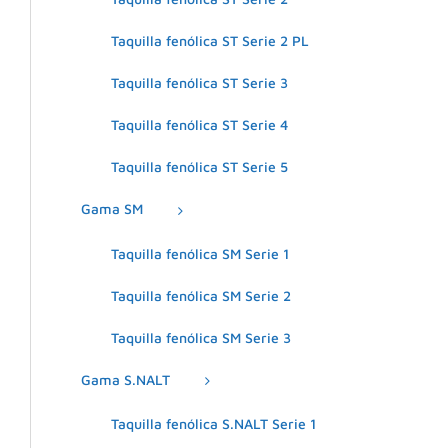
Taquilla fenólica ST Serie 2 PL
Taquilla fenólica ST Serie 3
Taquilla fenólica ST Serie 4
Taquilla fenólica ST Serie 5
Gama SM
Taquilla fenólica SM Serie 1
Taquilla fenólica SM Serie 2
Taquilla fenólica SM Serie 3
Gama S.NALT
Taquilla fenólica S.NALT Serie 1