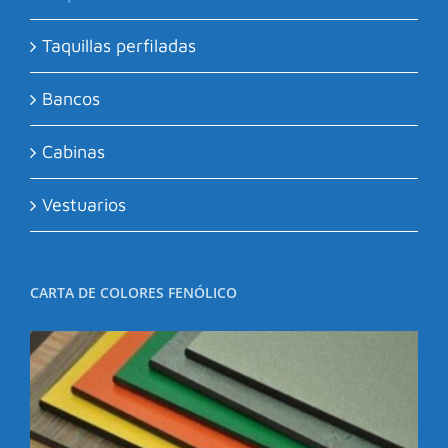
Taquillas perfiladas
Bancos
Cabinas
Vestuarios
CARTA DE COLORES FENÓLICO