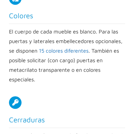
Colores
El cuerpo de cada mueble es blanco. Para las
puertas y laterales embellecedores opcionales,
se disponen
15 colores diferentes
. También es
posible solicitar (con cargo) puertas en
metacrilato transparente o en colores
especiales.
Cerraduras