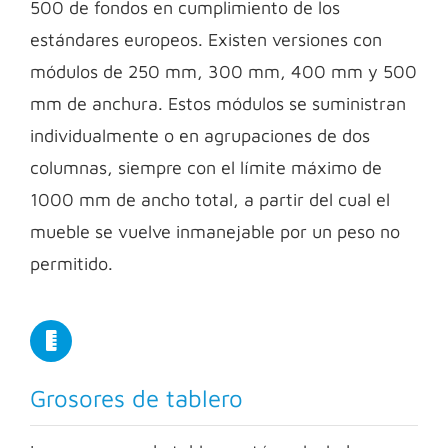
500 de fondos en cumplimiento de los
estándares europeos. Existen versiones con
módulos de 250 mm, 300 mm, 400 mm y 500
mm de anchura. Estos módulos se suministran
individualmente o en agrupaciones de dos
columnas, siempre con el límite máximo de
1000 mm de ancho total, a partir del cual el
mueble se vuelve inmanejable por un peso no
permitido.
Grosores de tablero