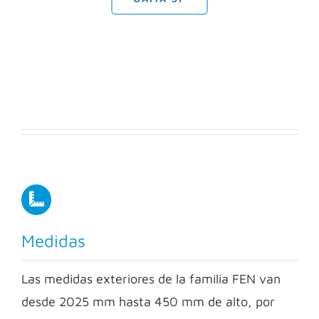
Medidas
Las medidas exteriores de la familia FEN van
desde 2025 mm hasta 450 mm de alto, por