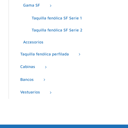
Gama SF
Taquilla fenólica SF Serie 1
Taquilla fenólica SF Serie 2
Accesorios
Taquilla fenólica perfilada
Cabinas
Bancos
Vestuarios