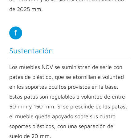
de 2025 mm.
Sustentación
Los muebles NOV se suministran de serie con
patas de plástico, que se atornillan a voluntad
en los soportes ocultos provistos en la base.
Estas patas son regulables a voluntad de entre
50 mm y 150 mm. Si se prescinde de las patas,
el mueble queda apoyado sobre sus cuatro
soportes plásticos, con una separación del
suelo de 20 mm.