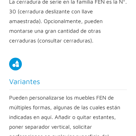
La cerradura de serie en la familia FEN es la Nº.
30 (cerradura deslizante con llave
amaestrada). Opcionalmente, pueden
montarse una gran cantidad de otras
cerraduras (consultar cerraduras).
Variantes
Pueden personalizarse los muebles FEN de
múltiples formas, algunas de las cuales están
indicadas en aquí. Añadir o quitar estantes,
poner separador vertical, solicitar