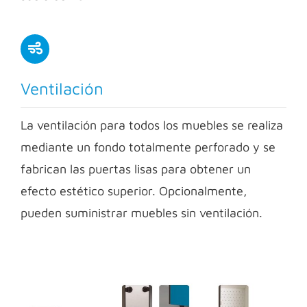
Ventilación
La ventilación para todos los muebles se realiza
mediante un fondo totalmente perforado y se
fabrican las puertas lisas para obtener un
efecto estético superior. Opcionalmente,
pueden suministrar muebles sin ventilación.