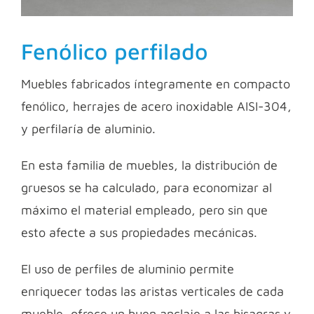
Fenólico perfilado
Muebles fabricados íntegramente en compacto
fenólico, herrajes de acero inoxidable AISI-304,
y perfilaría de aluminio.
En esta familia de muebles, la distribución de
gruesos se ha calculado, para economizar al
máximo el material empleado, pero sin que
esto afecte a sus propiedades mecánicas.
El uso de perfiles de aluminio permite
enriquecer todas las aristas verticales de cada
mueble, ofrece un buen anclaje a las bisagras y