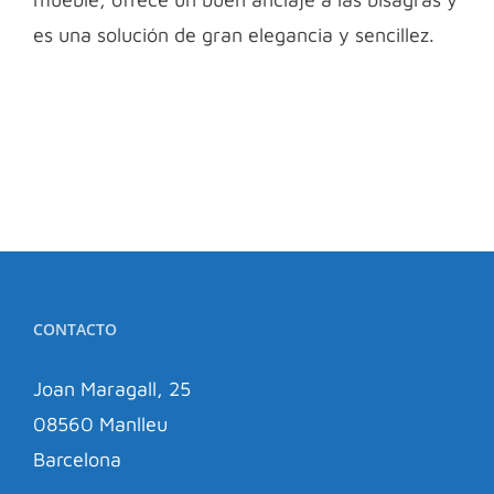
es una solución de gran elegancia y sencillez.
CONTACTO
Joan Maragall, 25
08560 Manlleu
Barcelona