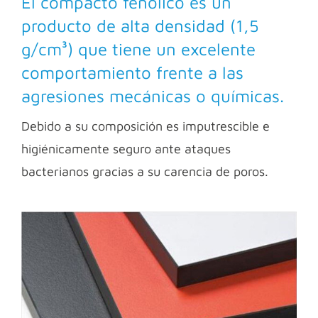
El compacto fenólico es un
producto de alta densidad (1,5
g/cm³) que tiene un excelente
comportamiento frente a las
agresiones mecánicas o químicas.
Debido a su composición es imputrescible e
higiénicamente seguro ante ataques
bacterianos gracias a su carencia de poros.