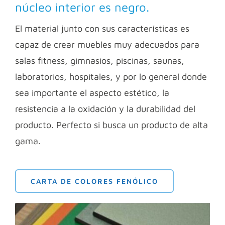
núcleo interior es negro.
El material junto con sus características es
capaz de crear muebles muy adecuados para
salas fitness, gimnasios, piscinas, saunas,
laboratorios, hospitales, y por lo general donde
sea importante el aspecto estético, la
resistencia a la oxidación y la durabilidad del
producto. Perfecto si busca un producto de alta
gama.
CARTA DE COLORES FENÓLICO