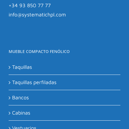
+34 93 850 77 77
info@systematichpl.com
MUEBLE COMPACTO FENÓLICO
Taquillas
Taquillas perfiladas
Bancos
Cabinas
Vestuarios