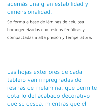
además una gran estabilidad y
dimensionalidad.
Se forma a base de láminas de celulosa
homogeneizadas con resinas fenólicas y
compactadas a alta presión y temperatura.
Las hojas exteriores de cada
tablero van impregnadas de
resinas de melamina, que permite
dotarlo del acabado decorativo
que se desea, mientras que el