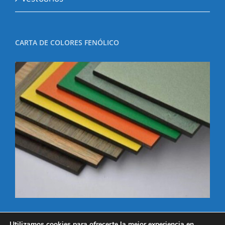
CARTA DE COLORES FENÓLICO
Utilizamos cookies para ofrecerte la mejor experiencia en