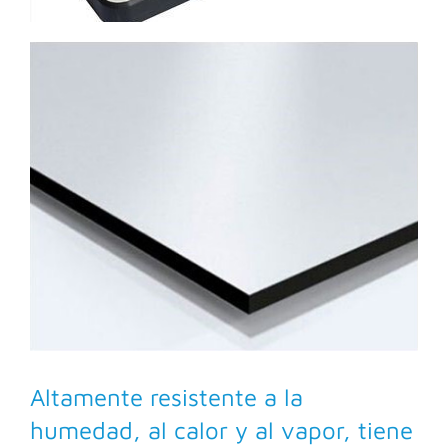
Altamente resistente a la
humedad, al calor y al vapor, tiene